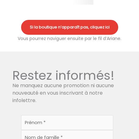
Si la boutique n’apparaît pas, cliquez ici
Vous pourrez naviguer ensuite par le fil d’Ariane.
Restez informés!
Ne manquez aucune promotion ni aucune
nouveauté en vous inscrivant à notre
infolettre.