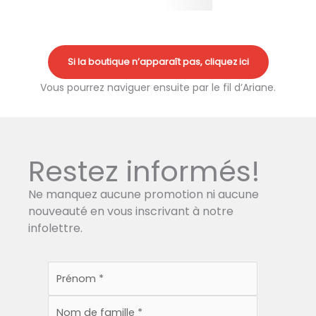
Si la boutique n’apparaît pas, cliquez ici
Vous pourrez naviguer ensuite par le fil d’Ariane.
Restez informés!
Ne manquez aucune promotion ni aucune
nouveauté en vous inscrivant à notre
infolettre.