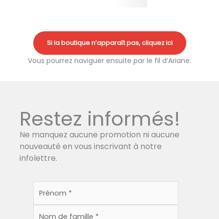
Si la boutique n’apparaît pas, cliquez ici
Vous pourrez naviguer ensuite par le fil d’Ariane.
Restez informés!
Ne manquez aucune promotion ni aucune
nouveauté en vous inscrivant à notre
infolettre.