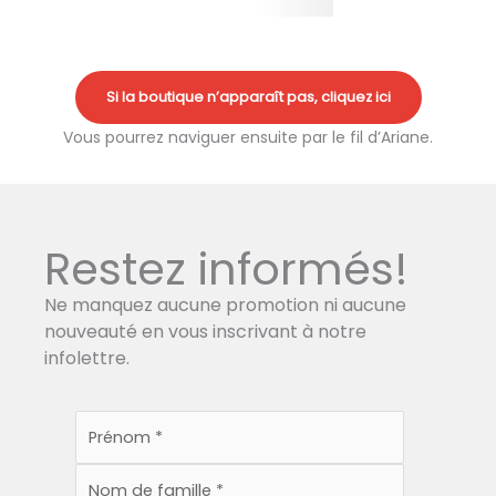
Si la boutique n’apparaît pas, cliquez ici
Vous pourrez naviguer ensuite par le fil d’Ariane.
Restez informés!
Ne manquez aucune promotion ni aucune
nouveauté en vous inscrivant à notre
infolettre.