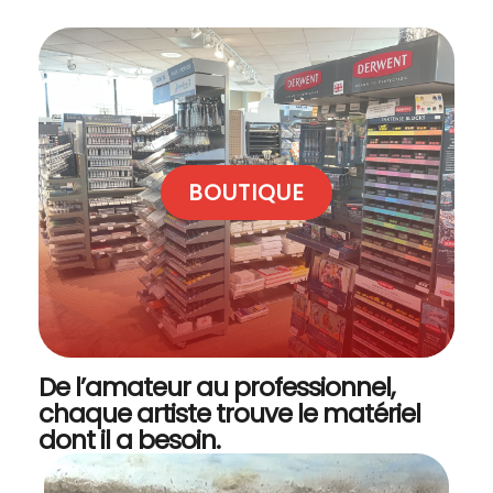
BOUTIQUE
De l’amateur au professionnel,
chaque artiste trouve le matériel
dont il a besoin.