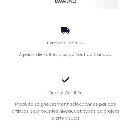
MAGASINEZ
Livraison Gratuite
À partir de 75$ et plus partout au Canada.
Qualité Certifiée
Produits soigneusement sélectionnés par des
artistes pour tous les niveaux et types de projets
d’arts visuels