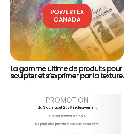
POWERTEX
CANADA
La gamme ultime de produits pour
sculpter et s’exprimer par la texture.
PROMOTION
du 3 au 9 août 2026 inclusivement
sur les pièces de bois
Ne peut être jumelé à aucune autre offre
.