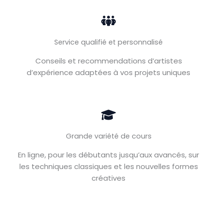
Service qualifié et personnalisé
Conseils et recommendations d’artistes
d’expérience adaptées à vos projets uniques
Grande variété de cours
En ligne, pour les débutants jusqu’aux avancés, sur
les techniques classiques et les nouvelles formes
créatives