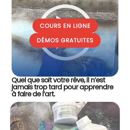
COURS EN LIGNE
DÉMOS GRATUITES
Quel que soit votre rêve, il n’est
jamais trop tard pour apprendre
à faire de l’art.