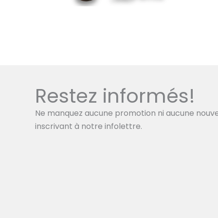
Restez informés!
Ne manquez aucune promotion ni aucune nouve
inscrivant à notre infolettre.