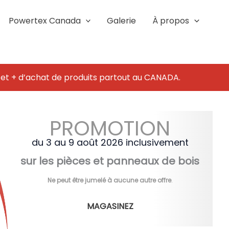
Powertex Canada
Galerie
À propos
 et + d’achat de produits partout au CANADA.
PROMOTION
du 3 au 9 août 2026 inclusivement
sur les pièces et panneaux de bois
Ne peut être jumelé à aucune autre offre
.
MAGASINEZ