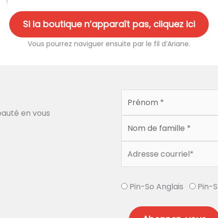
Si la boutique n’apparaît pas, cliquez ici
Vous pourrez naviguer ensuite par le fil d’Ariane.
auté en vous
Pin-So Anglais
Pin-