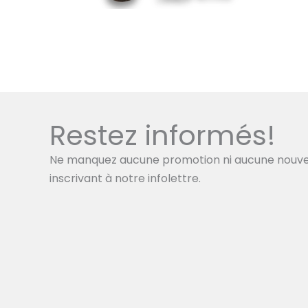
Restez informés!
Ne manquez aucune promotion ni aucune nouve
inscrivant à notre infolettre.