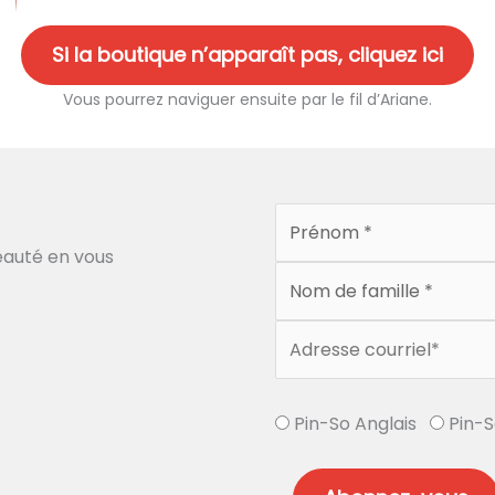
Si la boutique n’apparaît pas, cliquez ici
Vous pourrez naviguer ensuite par le fil d’Ariane.
auté en vous
Pin-So Anglais
Pin-