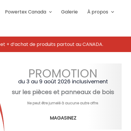
Powertex Canada
Galerie
À propos
 et + d’achat de produits partout au CANADA.
PROMOTION
du 3 au 9 août 2026 inclusivement
sur les pièces et panneaux de bois
Ne peut être jumelé à aucune autre offre
.
MAGASINEZ