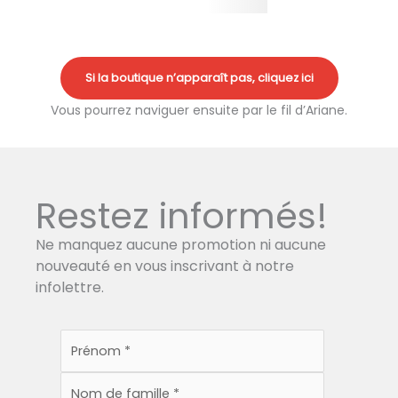
Si la boutique n’apparaît pas, cliquez ici
Vous pourrez naviguer ensuite par le fil d’Ariane.
Restez informés!
Ne manquez aucune promotion ni aucune
nouveauté en vous inscrivant à notre
infolettre.