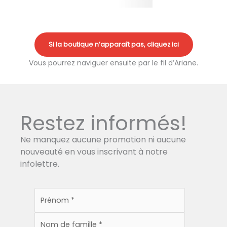
Si la boutique n’apparaît pas, cliquez ici
Vous pourrez naviguer ensuite par le fil d’Ariane.
Restez informés!
Ne manquez aucune promotion ni aucune
nouveauté en vous inscrivant à notre
infolettre.