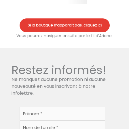
Si la boutique n’apparaît pas, cliquez ici
Vous pourrez naviguer ensuite par le fil d’Ariane.
Restez informés!
Ne manquez aucune promotion ni aucune
nouveauté en vous inscrivant à notre
infolettre.