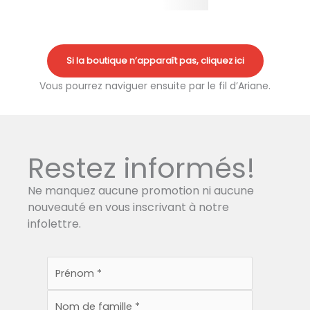
Si la boutique n’apparaît pas, cliquez ici
Vous pourrez naviguer ensuite par le fil d’Ariane.
Restez informés!
Ne manquez aucune promotion ni aucune
nouveauté en vous inscrivant à notre
infolettre.