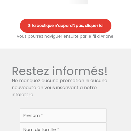
Si la boutique n’apparaît pas, cliquez ici
Vous pourrez naviguer ensuite par le fil d’Ariane.
Restez informés!
Ne manquez aucune promotion ni aucune
nouveauté en vous inscrivant à notre
infolettre.