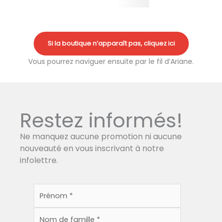
Si la boutique n’apparaît pas, cliquez ici
Vous pourrez naviguer ensuite par le fil d’Ariane.
Restez informés!
Ne manquez aucune promotion ni aucune
nouveauté en vous inscrivant à notre
infolettre.