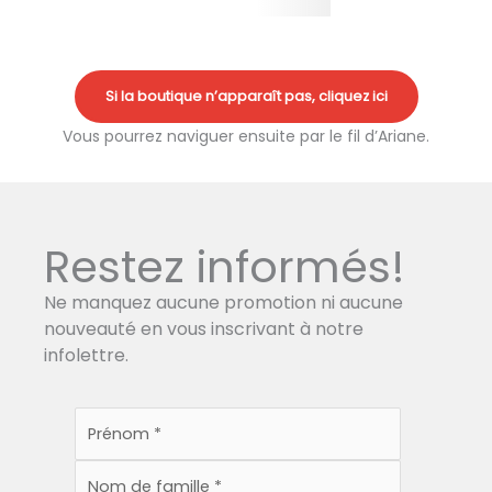
Si la boutique n’apparaît pas, cliquez ici
Vous pourrez naviguer ensuite par le fil d’Ariane.
Restez informés!
Ne manquez aucune promotion ni aucune
nouveauté en vous inscrivant à notre
infolettre.