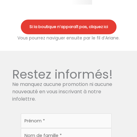
Si la boutique n’apparaît pas, cliquez ici
Vous pourrez naviguer ensuite par le fil d’Ariane.
Restez informés!
Ne manquez aucune promotion ni aucune
nouveauté en vous inscrivant à notre
infolettre.