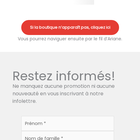
Si la boutique n’apparaît pas, cliquez ici
Vous pourrez naviguer ensuite par le fil d’Ariane.
Restez informés!
Ne manquez aucune promotion ni aucune
nouveauté en vous inscrivant à notre
infolettre.