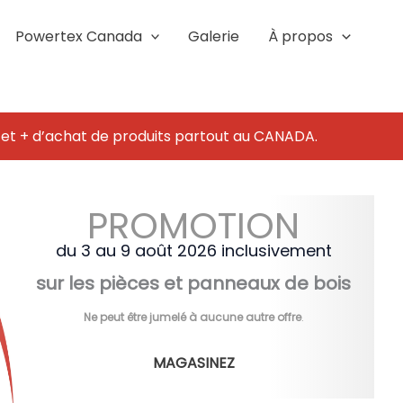
Powertex Canada
Galerie
À propos
 et + d’achat de produits partout au CANADA.
PROMOTION
du 3 au 9 août 2026 inclusivement
sur les pièces et panneaux de bois
Ne peut être jumelé à aucune autre offre
.
MAGASINEZ