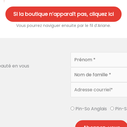
Si la boutique n’apparaît pas, cliquez ici
Vous pourrez naviguer ensuite par le fil d’Ariane.
auté en vous
Pin-So Anglais
Pin-