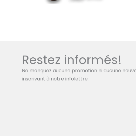
Restez informés!
Ne manquez aucune promotion ni aucune nouve
inscrivant à notre infolettre.