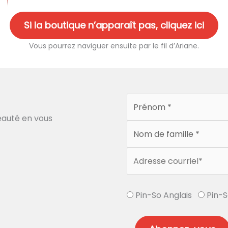
Si la boutique n’apparaît pas, cliquez ici
Vous pourrez naviguer ensuite par le fil d’Ariane.
auté en vous
Pin-So Anglais
Pin-