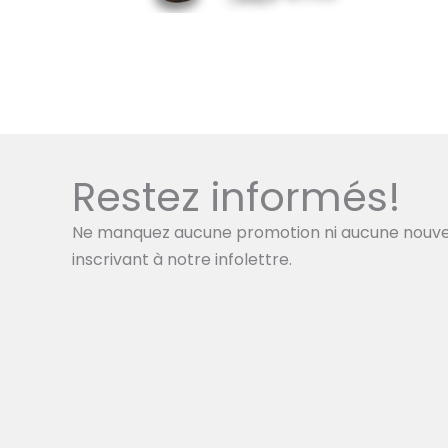
Restez informés!
Ne manquez aucune promotion ni aucune nouve
inscrivant à notre infolettre.