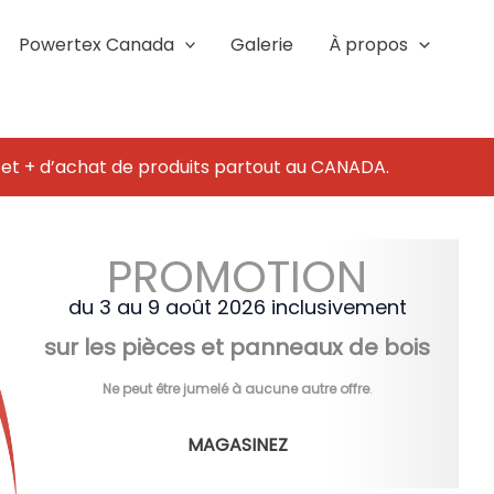
Powertex Canada
Galerie
À propos
 et + d’achat de produits partout au CANADA.
PROMOTION
du 3 au 9 août 2026 inclusivement
sur les pièces et panneaux de bois
Ne peut être jumelé à aucune autre offre
.
MAGASINEZ