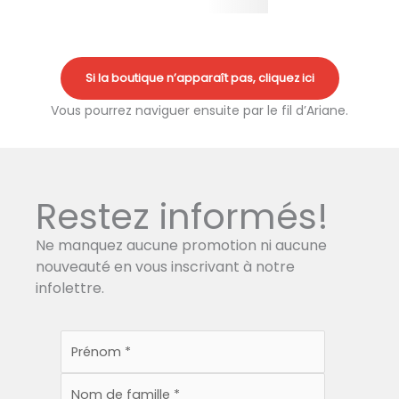
Si la boutique n’apparaît pas, cliquez ici
Vous pourrez naviguer ensuite par le fil d’Ariane.
Restez informés!
Ne manquez aucune promotion ni aucune
nouveauté en vous inscrivant à notre
infolettre.