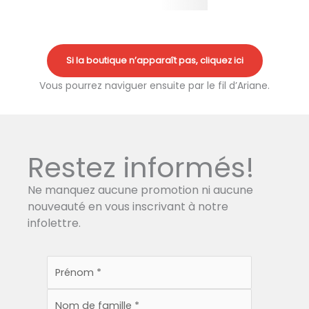
Si la boutique n’apparaît pas, cliquez ici
Vous pourrez naviguer ensuite par le fil d’Ariane.
Restez informés!
Ne manquez aucune promotion ni aucune
nouveauté en vous inscrivant à notre
infolettre.