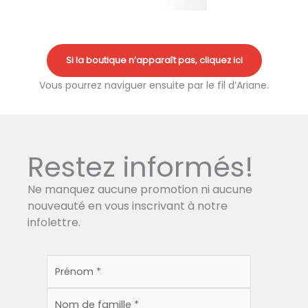
Si la boutique n’apparaît pas, cliquez ici
Vous pourrez naviguer ensuite par le fil d’Ariane.
Restez informés!
Ne manquez aucune promotion ni aucune
nouveauté en vous inscrivant à notre
infolettre.