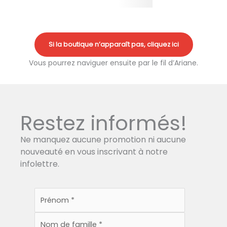
Si la boutique n’apparaît pas, cliquez ici
Vous pourrez naviguer ensuite par le fil d’Ariane.
Restez informés!
Ne manquez aucune promotion ni aucune
nouveauté en vous inscrivant à notre
infolettre.