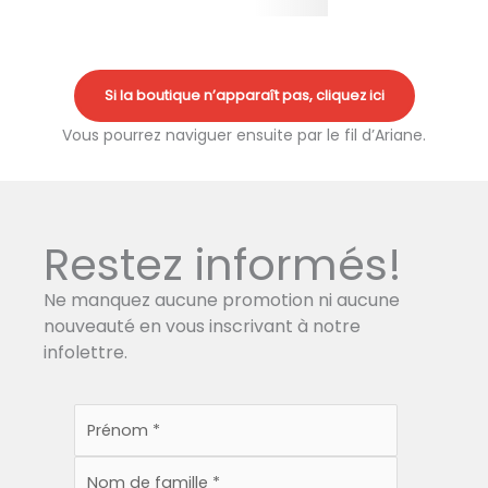
Si la boutique n’apparaît pas, cliquez ici
Vous pourrez naviguer ensuite par le fil d’Ariane.
Restez informés!
Ne manquez aucune promotion ni aucune
nouveauté en vous inscrivant à notre
infolettre.