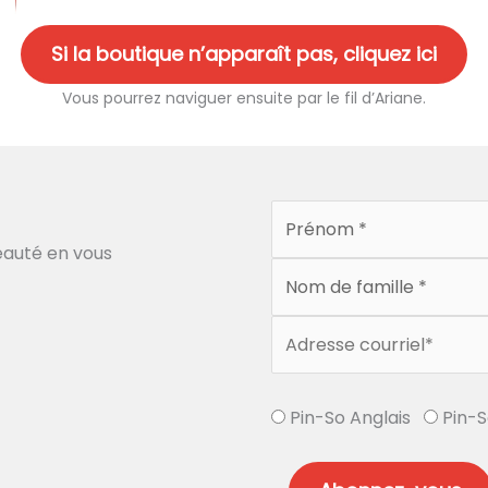
Si la boutique n’apparaît pas, cliquez ici
Vous pourrez naviguer ensuite par le fil d’Ariane.
auté en vous
Pin-So Anglais
Pin-