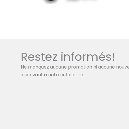
Restez informés!
Ne manquez aucune promotion ni aucune nouve
inscrivant à notre infolettre.