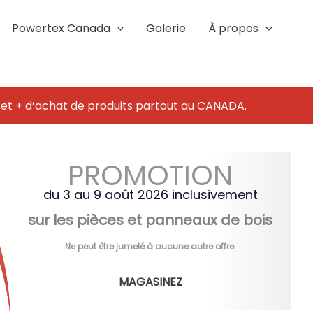
Powertex Canada
Galerie
À propos
 et + d’achat de produits partout au CANADA.
PROMOTION
du 3 au 9 août 2026 inclusivement
sur les pièces et panneaux de bois
Ne peut être jumelé à aucune autre offre
.
MAGASINEZ