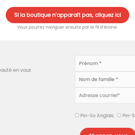
Si la boutique n’apparaît pas, cliquez ici
Vous pourrez naviguer ensuite par le fil d’Ariane.
auté en vous
Pin-So Anglais
Pin-