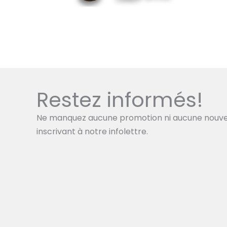
Restez informés!
Ne manquez aucune promotion ni aucune nouve
inscrivant à notre infolettre.