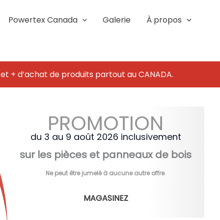
Powertex Canada
Galerie
À propos
 et + d’achat de produits partout au CANADA.
PROMOTION
du 3 au 9 août 2026 inclusivement
sur les pièces et panneaux de bois
Ne peut être jumelé à aucune autre offre
.
MAGASINEZ