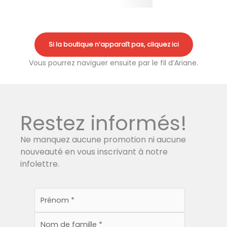
Si la boutique n’apparaît pas, cliquez ici
Vous pourrez naviguer ensuite par le fil d’Ariane.
Restez informés!
Ne manquez aucune promotion ni aucune
nouveauté en vous inscrivant à notre
infolettre.