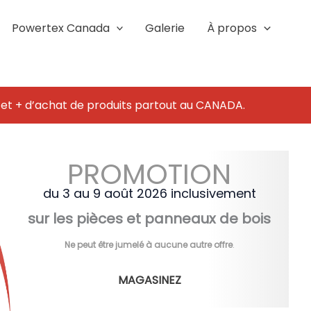
Powertex Canada
Galerie
À propos
 et + d’achat de produits partout au CANADA.
PROMOTION
du 3 au 9 août 2026 inclusivement
sur les pièces et panneaux de bois
Ne peut être jumelé à aucune autre offre
.
MAGASINEZ