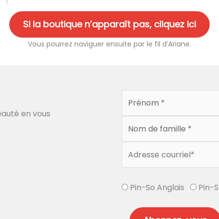
Si la boutique n’apparaît pas, cliquez ici
Vous pourrez naviguer ensuite par le fil d’Ariane.
auté en vous
Pin-So Anglais
Pin-