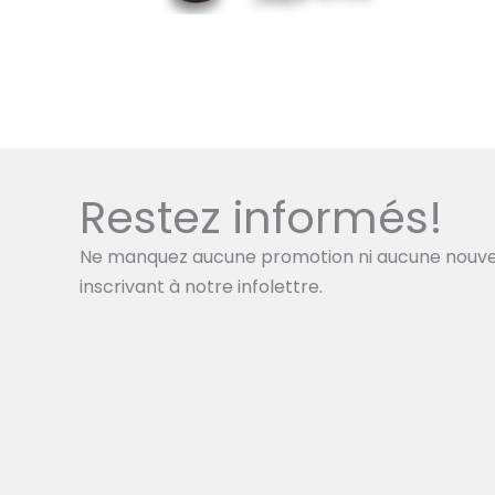
Restez informés!
Ne manquez aucune promotion ni aucune nouve
inscrivant à notre infolettre.