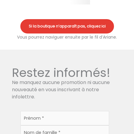
Si la boutique n’apparaît pas, cliquez ici
Vous pourrez naviguer ensuite par le fil d’Ariane.
Restez informés!
Ne manquez aucune promotion ni aucune
nouveauté en vous inscrivant à notre
infolettre.