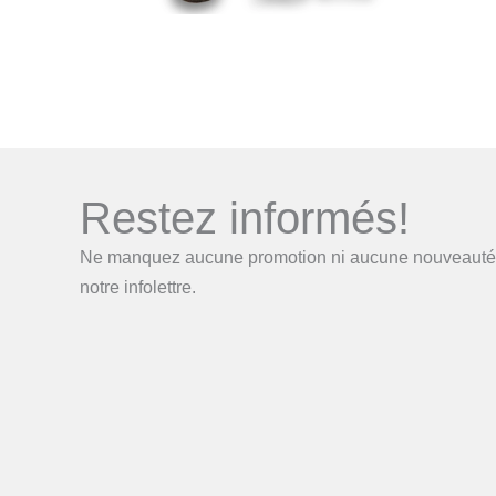
Restez informés!
Ne manquez aucune promotion ni aucune nouveauté e
notre infolettre.