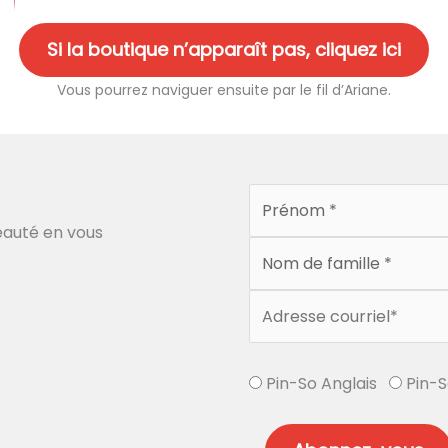
Si la boutique n’apparaît pas, cliquez ici
Vous pourrez naviguer ensuite par le fil d’Ariane.
auté en vous
Pin-So Anglais
Pin-