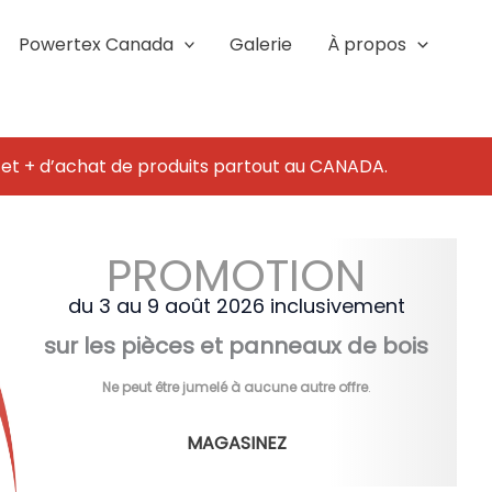
Powertex Canada
Galerie
À propos
 et + d’achat de produits partout au CANADA.
PROMOTION
du 3 au 9 août 2026 inclusivement
sur les pièces et panneaux de bois
Ne peut être jumelé à aucune autre offre
.
MAGASINEZ