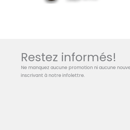
Restez informés!
Ne manquez aucune promotion ni aucune nouve
inscrivant à notre infolettre.