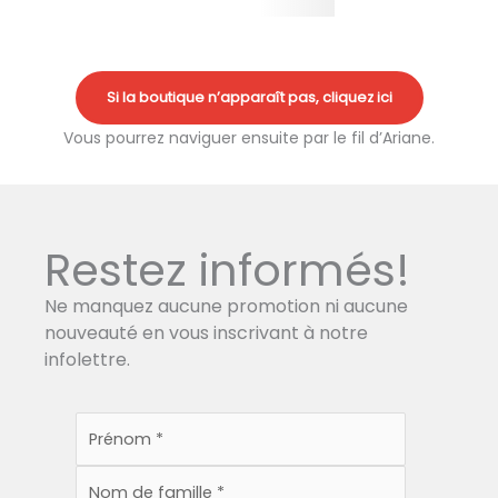
Si la boutique n’apparaît pas, cliquez ici
Vous pourrez naviguer ensuite par le fil d’Ariane.
Restez informés!
Ne manquez aucune promotion ni aucune
nouveauté en vous inscrivant à notre
infolettre.