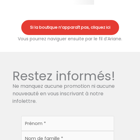
Si la boutique n’apparaît pas, cliquez ici
Vous pourrez naviguer ensuite par le fil d’Ariane.
Restez informés!
Ne manquez aucune promotion ni aucune
nouveauté en vous inscrivant à notre
infolettre.