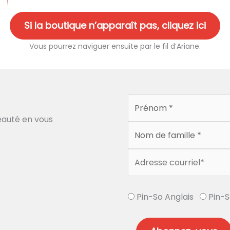
Si la boutique n’apparaît pas, cliquez ici
Vous pourrez naviguer ensuite par le fil d’Ariane.
auté en vous
Pin-So Anglais
Pin-