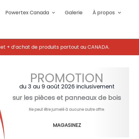
Powertex Canada
Galerie
À propos
 et + d’achat de produits partout au CANADA.
PROMOTION
du 3 au 9 août 2026 inclusivement
sur les pièces et panneaux de bois
Ne peut être jumelé à aucune autre offre
.
MAGASINEZ