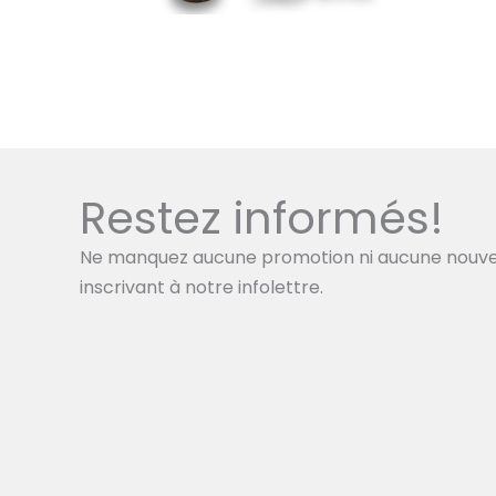
Restez informés!
Ne manquez aucune promotion ni aucune nouve
inscrivant à notre infolettre.