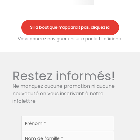
Si la boutique n’apparaît pas, cliquez ici
Vous pourrez naviguer ensuite par le fil d’Ariane.
Restez informés!
Ne manquez aucune promotion ni aucune
nouveauté en vous inscrivant à notre
infolettre.