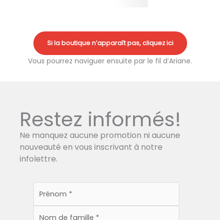
Si la boutique n’apparaît pas, cliquez ici
Vous pourrez naviguer ensuite par le fil d’Ariane.
Restez informés!
Ne manquez aucune promotion ni aucune
nouveauté en vous inscrivant à notre
infolettre.