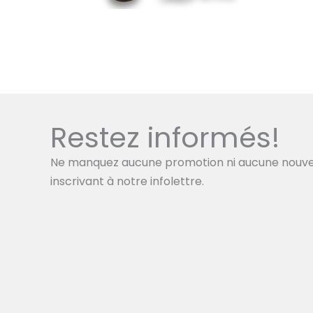
Restez informés!
Ne manquez aucune promotion ni aucune nouve
inscrivant à notre infolettre.