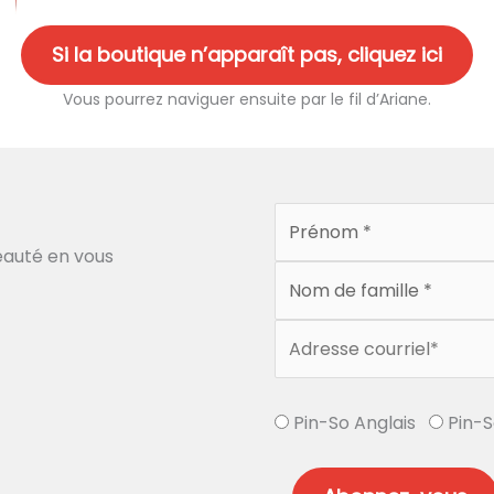
Si la boutique n’apparaît pas, cliquez ici
Vous pourrez naviguer ensuite par le fil d’Ariane.
auté en vous
Pin-So Anglais
Pin-