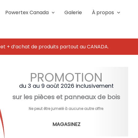
Powertex Canada
Galerie
À propos
 et + d’achat de produits partout au CANADA.
PROMOTION
du 3 au 9 août 2026 inclusivement
sur les pièces et panneaux de bois
Ne peut être jumelé à aucune autre offre
.
MAGASINEZ