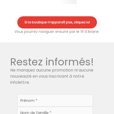
Si la boutique n’apparaît pas, cliquez ici
Vous pourrez naviguer ensuite par le fil d’Ariane.
Restez informés!
Ne manquez aucune promotion ni aucune
nouveauté en vous inscrivant à notre
infolettre.