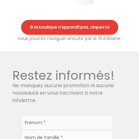
Si la boutique n’apparaît pas, cliquez ici
Vous pourrez naviguer ensuite par le fil d’Ariane.
Restez informés!
Ne manquez aucune promotion ni aucune
nouveauté en vous inscrivant à notre
infolettre.