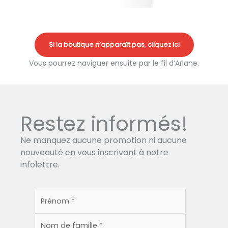
Si la boutique n’apparaît pas, cliquez ici
Vous pourrez naviguer ensuite par le fil d’Ariane.
Restez informés!
Ne manquez aucune promotion ni aucune
nouveauté en vous inscrivant à notre
infolettre.