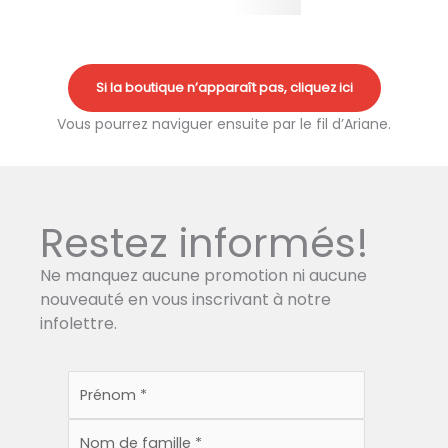
Si la boutique n’apparaît pas, cliquez ici
Vous pourrez naviguer ensuite par le fil d’Ariane.
Restez informés!
Ne manquez aucune promotion ni aucune
nouveauté en vous inscrivant à notre
infolettre.