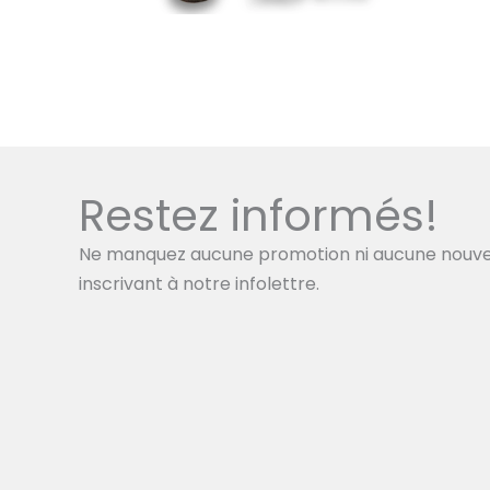
Restez informés!
Ne manquez aucune promotion ni aucune nouve
inscrivant à notre infolettre.