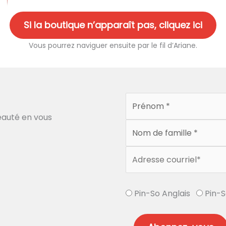
Si la boutique n’apparaît pas, cliquez ici
Vous pourrez naviguer ensuite par le fil d’Ariane.
auté en vous
Pin-So Anglais
Pin-