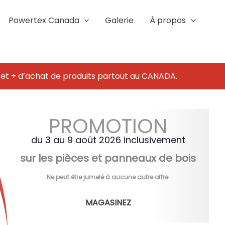
Powertex Canada
Galerie
À propos
 et + d’achat de produits partout au CANADA.
PROMOTION
du 3 au 9 août 2026 inclusivement
sur les pièces et panneaux de bois
Ne peut être jumelé à aucune autre offre
.
MAGASINEZ