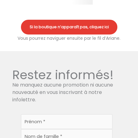
Si la boutique n’apparaît pas, cliquez ici
Vous pourrez naviguer ensuite par le fil d’Ariane.
Restez informés!
Ne manquez aucune promotion ni aucune
nouveauté en vous inscrivant à notre
infolettre.