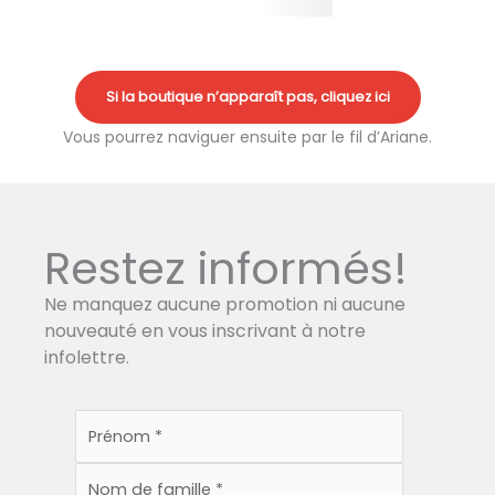
Si la boutique n’apparaît pas, cliquez ici
Vous pourrez naviguer ensuite par le fil d’Ariane.
Restez informés!
Ne manquez aucune promotion ni aucune
nouveauté en vous inscrivant à notre
infolettre.