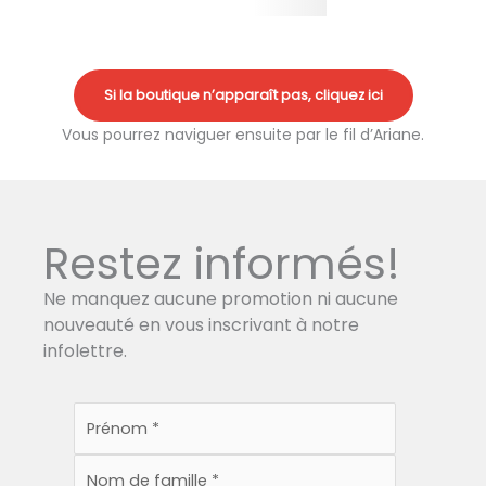
Si la boutique n’apparaît pas, cliquez ici
Vous pourrez naviguer ensuite par le fil d’Ariane.
Restez informés!
Ne manquez aucune promotion ni aucune
nouveauté en vous inscrivant à notre
infolettre.