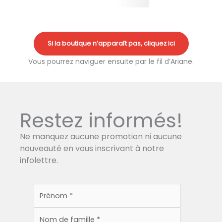
Si la boutique n’apparaît pas, cliquez ici
Vous pourrez naviguer ensuite par le fil d’Ariane.
Restez informés!
Ne manquez aucune promotion ni aucune
nouveauté en vous inscrivant à notre
infolettre.