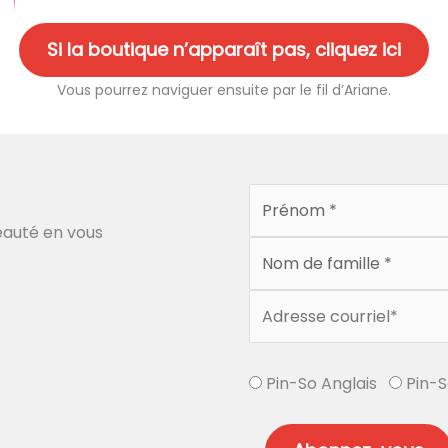
Si la boutique n’apparaît pas, cliquez ici
Vous pourrez naviguer ensuite par le fil d’Ariane.
auté en vous
Pin-So Anglais
Pin-