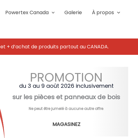
Powertex Canada
Galerie
À propos
 et + d’achat de produits partout au CANADA.
PROMOTION
du 3 au 9 août 2026 inclusivement
sur les pièces et panneaux de bois
Ne peut être jumelé à aucune autre offre
.
MAGASINEZ