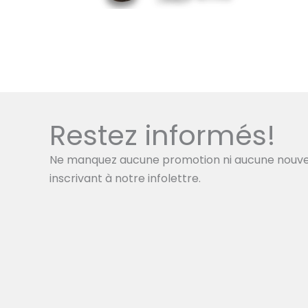
Restez informés!
Ne manquez aucune promotion ni aucune nouve
inscrivant à notre infolettre.