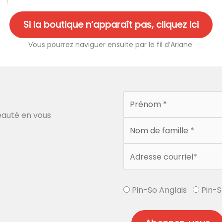
Si la boutique n’apparaît pas, cliquez ici
Vous pourrez naviguer ensuite par le fil d’Ariane.
auté en vous
Pin-So Anglais
Pin-