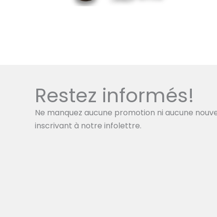
Restez informés!
Ne manquez aucune promotion ni aucune nouve
inscrivant à notre infolettre.