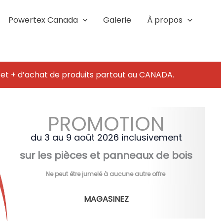
Powertex Canada
Galerie
À propos
 et + d’achat de produits partout au CANADA.
PROMOTION
du 3 au 9 août 2026 inclusivement
sur les pièces et panneaux de bois
Ne peut être jumelé à aucune autre offre
.
MAGASINEZ